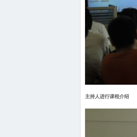
主持人进行课程介绍