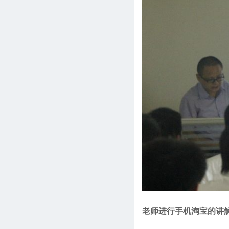
老师进行手机淘宝的讲