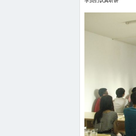
学员们认真听讲