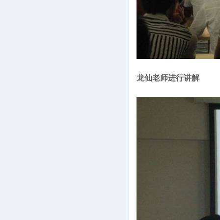
龙仙老师进行讲解