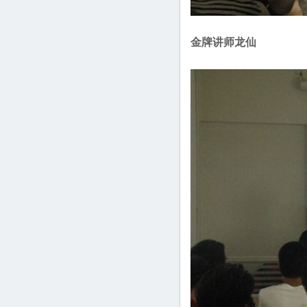
金牌讲师龙仙