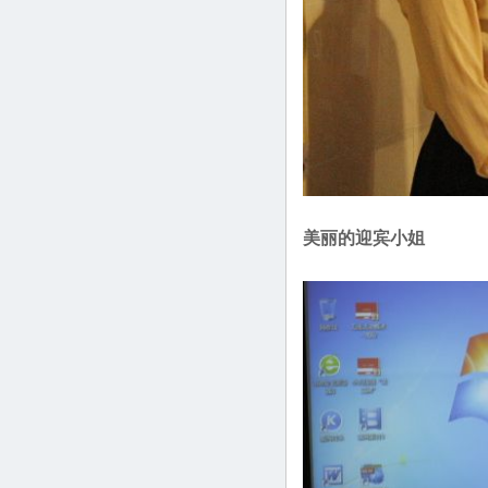
美丽的迎宾小姐