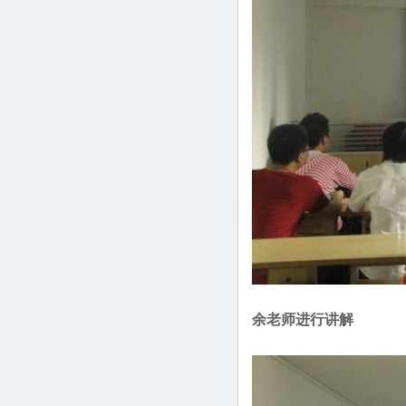
余老师进行讲解