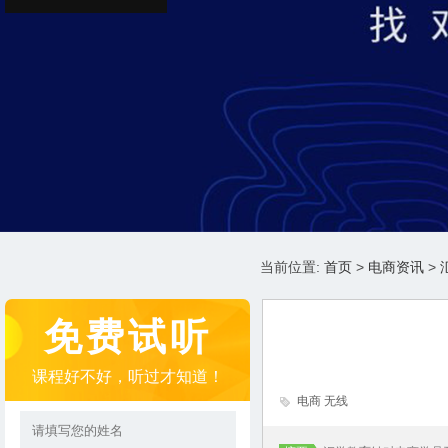
当前位置:
首页
>
电商资讯
>
免费试听
课程好不好，听过才知道！
电商 无线