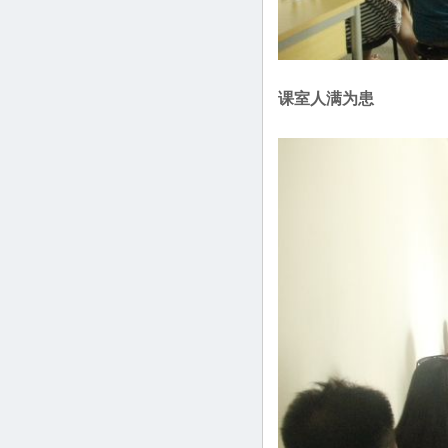
课室人满为患