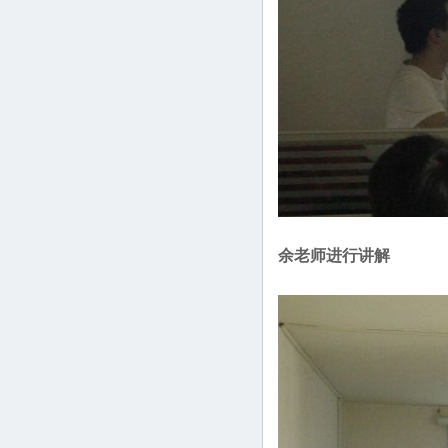
余老师进行讲解