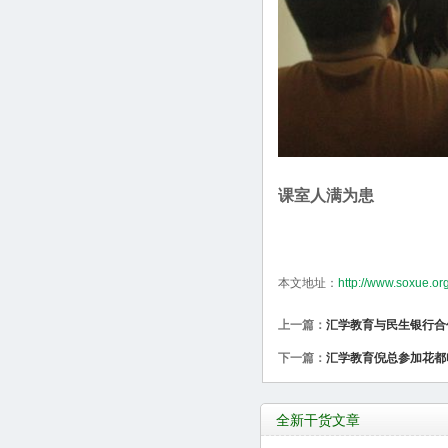
课室人满为患
本文地址：
http://www.soxue.or
上一篇：
汇学教育与民生银行合
下一篇：
汇学教育倪总参加花都
全新干货文章