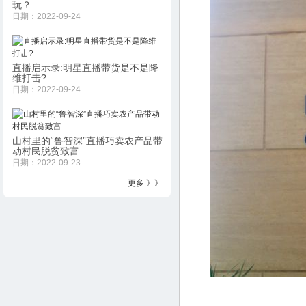
玩？
日期：2022-09-24
直播启示录:明星直播带货是不是降
维打击?
日期：2022-09-24
山村里的“鲁智深”直播巧卖农产品带
动村民脱贫致富
日期：2022-09-23
更多 》》