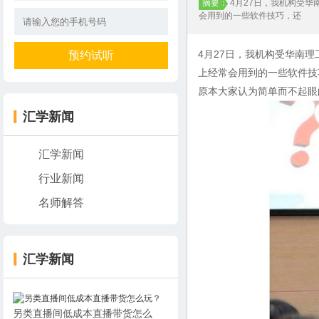
摘要：
4月27日，我机构受
会用到的一些软件技巧，还
4月27日，我机构受华南
上经常会用到的一些软件技
原本大家认为简单而不起眼的
汇学新闻
汇学新闻
行业新闻
名师解答
汇学新闻
另类直播间低成本直播带货怎么