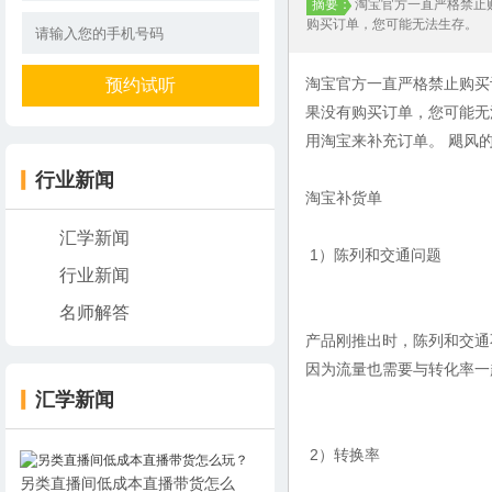
摘要：
淘宝官方一直严格禁止
购买订单，您可能无法生存。
淘宝官方一直严格禁止购买
果没有购买订单，您可能无
用淘宝来补充订单。 飓风
行业新闻
淘宝补货单
汇学新闻
1）陈列和交通问题
行业新闻
名师解答
产品刚推出时，陈列和交通
因为流量也需要与转化率
汇学新闻
2）转换率
另类直播间低成本直播带货怎么