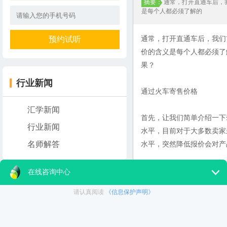
摘要：
通常，打开直通车后，
是每个人都必须了解的
通常，打开直通车后，我们
价的含义是每个人都必须了
果？
行业新闻
通过火车寄售价格
汇学新闻
首先，让我们简单介绍一下
行业新闻
水平，目前对于大多数卖家
名师解答
水平，突然降低报价会对产
汇学新闻
当然，在拖动价格之前，我
优化。 已选择，且不延迟
格可以拖多远。
另类直播间低成本直播带货怎么