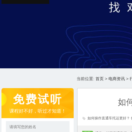
当前位置:
首页
>
电商资讯
>
免费试听
如
课程好不好，听过才知道！
如何操作直通车托运更好？ 