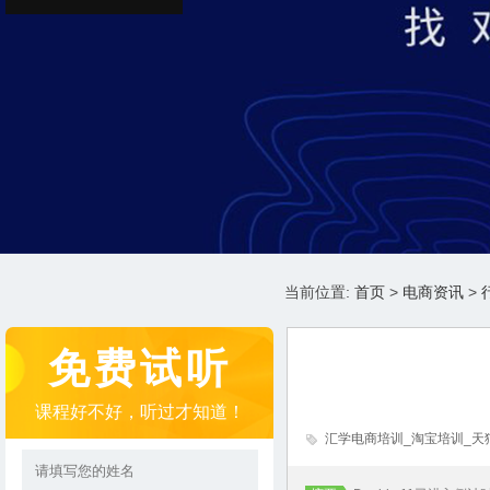
当前位置:
首页
>
电商资讯
>
免费试听
课程好不好，听过才知道！
汇学电商培训_淘宝培训_天