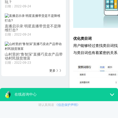
玩？
日期：2022-09-24
直播启示录:明星直播带货是不是降
维打击?
日期：2022-09-24
优化类目词
用户能够经过查找类目词找
与类目词也有着紧密的关系
山村里的“鲁智深”直播巧卖农产品带
动村民脱贫致富
日期：2022-09-23
更多 》》