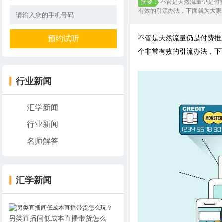
摘要：
不管是天然流量仍是付
有效的引流办法，下面就为大家
不管是天然流量仍是付费推
个非常有效的引流办法，下
行业新闻
汇学新闻
行业新闻
名师解答
汇学新闻
另类直播间低成本直播带货怎么