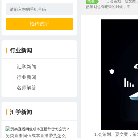
摘要：
1 会策划、耍文案，
然策划也有犯错的时候，不
行业新闻
汇学新闻
行业新闻
名师解答
汇学新闻
1.会策划、耍文案，策
另类直播间低成本直播带货怎么