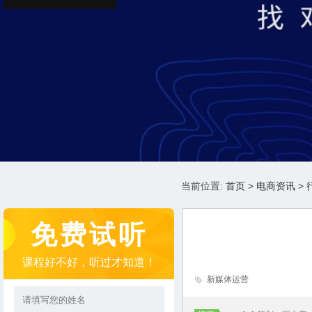
当前位置:
首页
>
电商资讯
>
免费试听
课程好不好，听过才知道！
新媒体运营