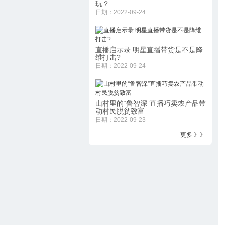
玩？
日期：2022-09-24
直播启示录:明星直播带货是不是降
维打击?
日期：2022-09-24
山村里的“鲁智深”直播巧卖农产品带
动村民脱贫致富
日期：2022-09-23
更多 》》