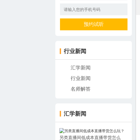
行业新闻
汇学新闻
行业新闻
名师解答
汇学新闻
另类直播间低成本直播带货怎么