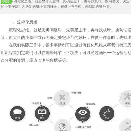
摘要：
流程化思维。就是思考问题时，先确定主干，再寻找枝叶。换句话说，决定
的小事件或行为决定关键环节的好坏，在做一件事时，先找出关键环节。
一、流程化思维
流程化思维。就是思考问题时，先确定主干，再寻找枝叶。换句话说
节，而大量的小事件或行为决定关键环节的好坏，在做一件事时，先找
在我们实际工作中，很多事情都可以通过流程化思维来帮我们梳理思
用流程去判定我们可以在哪些环节上下功夫；可以通过画出一个运营活
该分配的资源，应该监测的数据等等。