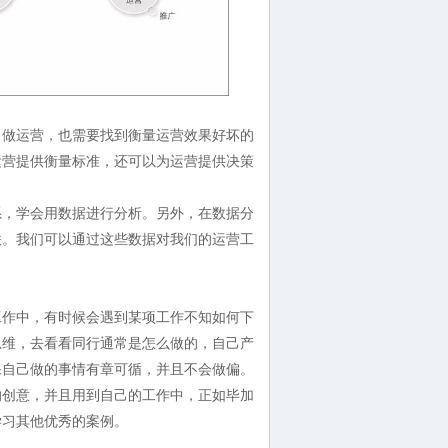
做运营，也需要找到衡量运营效果好坏的
运营提供衡量标准，还可以为运营提供决策
，学会用数据进行分析。另外，在数据分
联。我们可以通过这些数据对我们的运营工
作中，有时候会遇到某项工作不知如何下
思维，去看看同行通常是怎么做的，自己产
保自己做的事情有章可循，并且不会做偏。
创意，并且用到自己的工作中，正如毕加
学习其他优秀的案例。