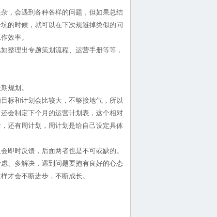
杂，会遇到各种各样的问题，但如果总结
个坑的时候，就可以在下次规避掉类似的问
工作效率。
如整理出专题策划流程、运营手册等等，
期规划。
目标和计划会比较大，不够接地气，所以
，还会制定下个月的运营计划表，这个相对
后，还有周计划，周计划是给自己设定具体
会即时反馈，后面两者也是不可或缺的。
考虑、多解决，遇到问题要抱有良好的心态
这样才会不断进步，不断成长。