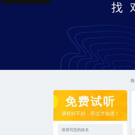
当
免费试听
课程好不好，听过才知道！