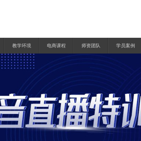
教学环境
电商课程
师资团队
学员案例