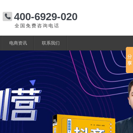
400-6929-020
全国免费咨询电话
电商资讯
联系我们