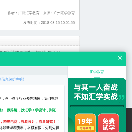
作者：广州汇学教育 来源：广州汇学教育
发布时间：2018-03-15 10:01:55
主图设计的更清晰，摆脱模糊变形
何装修好
铺如何推广
铺装修的流程
12个小技巧
布
师校区 电话：020-38108280