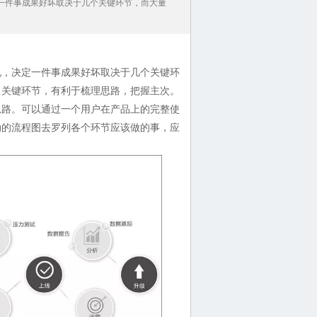
一件事成果好坏取决于几个关键环节，而大量
，决定一件事成果好坏取决于几个关键环
出关键环节，有利于梳理思路，把握主次。
路。可以通过一个用户在产品上的完整使
动的流程图去罗列各个环节应该做的事，应