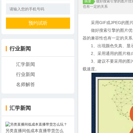
摘要：
做好搜索引擎的图片优
也有一定的关系
采用GIF或JPEG的图
做好搜索引擎的图片优化
器的兼容性也有一定的关系
1、出现颜色失真、显示
行业新闻
2、采用通用的图片格式。
3、建议不要采用的图片格
汇学新闻
载速度。
行业新闻
名师解答
汇学新闻
另类直播间低成本直播带货怎么