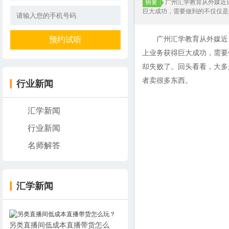
摘要：
广州汇学教育从外媒近
巨大成功，需要做到的不仅仅是
广州汇学教育从外媒近日
上业务获得巨大成功，需要
却失败了。回头看看，大多
者卖很多东西。
行业新闻
汇学新闻
行业新闻
名师解答
汇学新闻
另类直播间低成本直播带货怎么