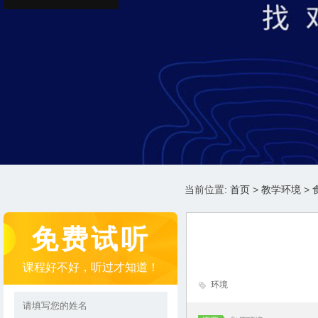
当前位置:
首页
>
教学环境
>
免费试听
课程好不好，听过才知道！
环境