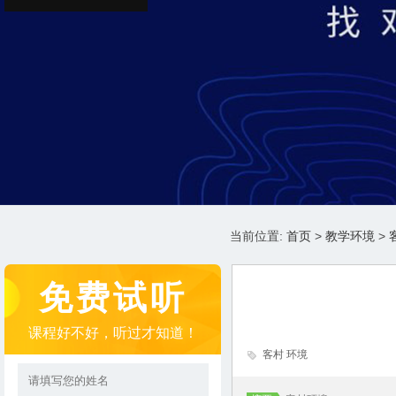
当前位置:
首页
>
教学环境
>
免费试听
课程好不好，听过才知道！
客村 环境