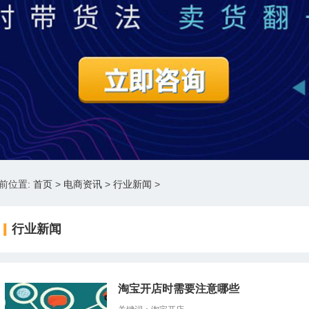
前位置:
首页
>
电商资讯
>
行业新闻
>
行业新闻
淘宝开店时需要注意哪些