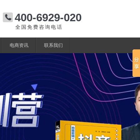
400-6929-020
全国免费咨询电话
电商资讯
联系我们