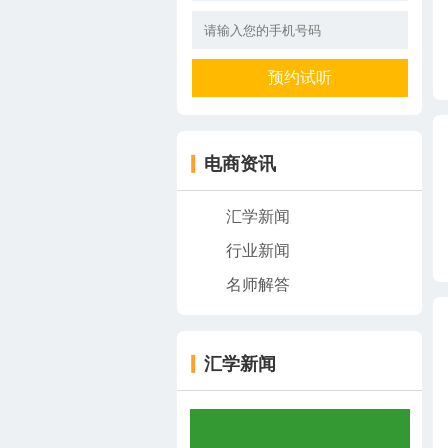
电商资讯
汇学新闻
行业新闻
名师解答
汇学新闻