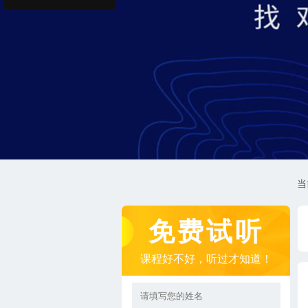
当
免费试听
课程好不好，听过才知道！