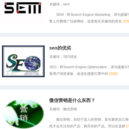
关键词：sem
SEM：即Search Engine Marketing
擎上付费推广目标网站，设置相关关键词的排名
[详
seo的优劣
关键词：SEO优化
SEO：即Search Engine Optimizatio
善用户浏览体验，改进在搜索引擎中的
[详细]
微信营销是什么东西？
关键词：微信营销
微信营销，归结于是人的营销，首先要把自己推销
然才会关注你的产品，购买你的产品。所以在选择
[