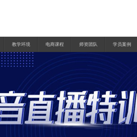
教学环境
电商课程
师资团队
学员案例