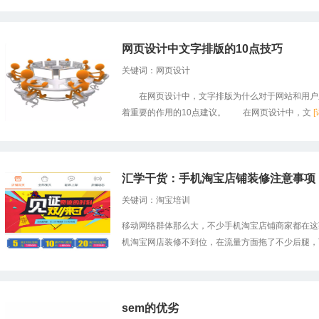
网页设计中文字排版的10点技巧
关键词：网页设计
在网页设计中，文字排版为什么对于网站和用户之
着重要的作用的10点建议。 在网页设计中，文
[
汇学干货：手机淘宝店铺装修注意事项
关键词：淘宝培训
移动网络群体那么大，不少手机淘宝店铺商家都在这
机淘宝网店装修不到位，在流量方面拖了不少后腿，下
sem的优劣