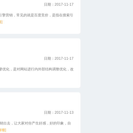
日期：2017-11-17
，译为搜索引擎营销，常见的就是百度竞价，是指在搜索引
细]
日期：2017-11-17
n，译为搜索引擎优化，是对网站进行内外部结构调整优化，改
日期：2017-11-13
出去，让大家对你产生好感，好的印象，自
详细]