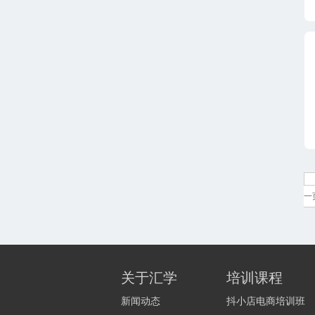
一
关于汇学
培训课程
新闻动态
抖小店电商培训班