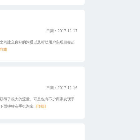
日期：2017-11-17
间建立良好的沟通以及帮助用户实现目标起
详细]
日期：2017-11-16
获得了很大的流量。可是也有不少商家发现手
面聊聊在手机淘宝...
[详细]