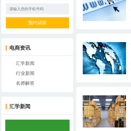
电商资讯
汇学新闻
行业新闻
名师解答
汇学新闻