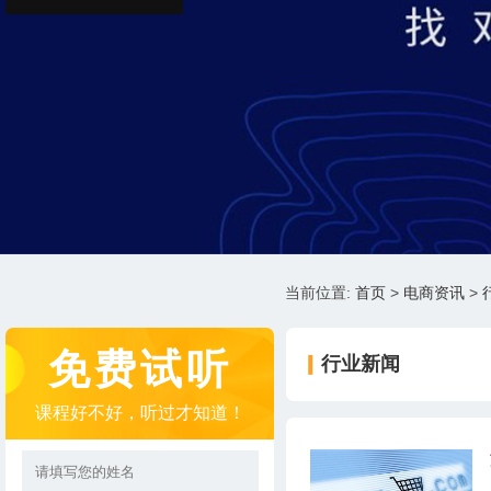
当前位置:
首页
>
电商资讯
>
免费试听
行业新闻
课程好不好，听过才知道！