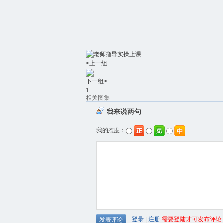
<上一组
下一组>
1
相关图集