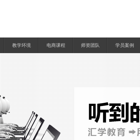
教学环境
电商课程
师资团队
学员案例