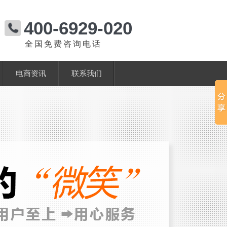
400-6929-020
全国免费咨询电话
电商资讯
联系我们